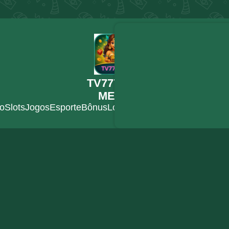
TV777BET
MENU
o
Slots
Jogos
Esporte
Bônus
Login
Baixar
Aviator
Fortune Ti