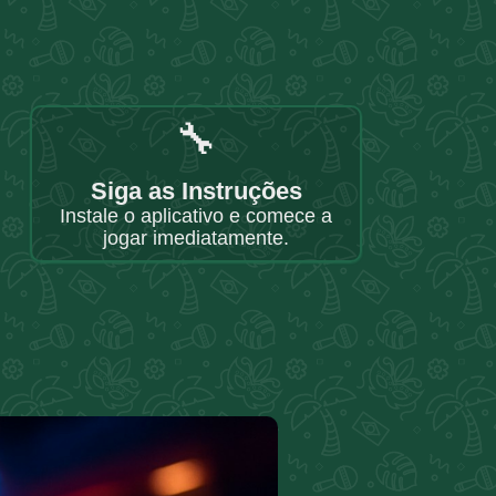
🔧
Siga as Instruções
Instale o aplicativo e comece a
jogar imediatamente.