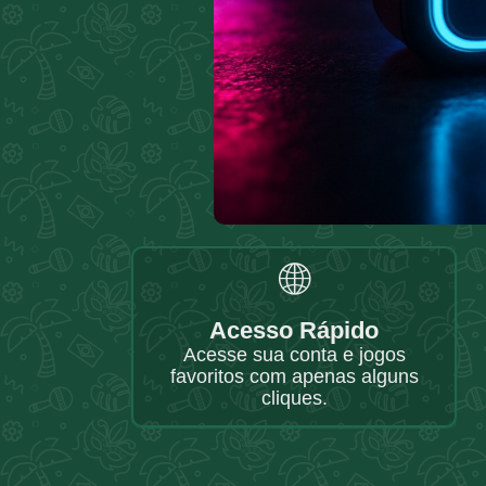
🌐
Acesso Rápido
Acesse sua conta e jogos
favoritos com apenas alguns
cliques.