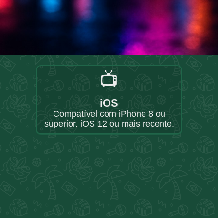
📺
iOS
Compatível com iPhone 8 ou
superior, iOS 12 ou mais recente.