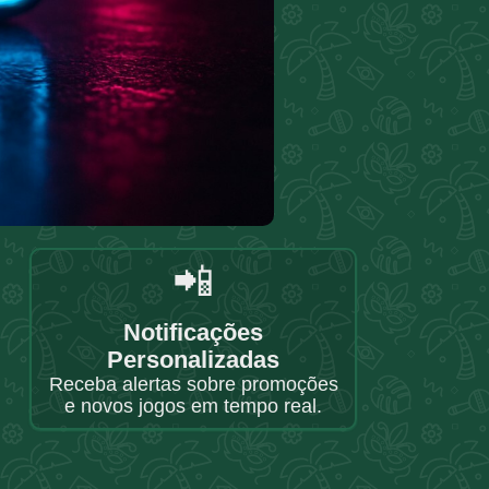
📲
Notificações
Personalizadas
Receba alertas sobre promoções
e novos jogos em tempo real.