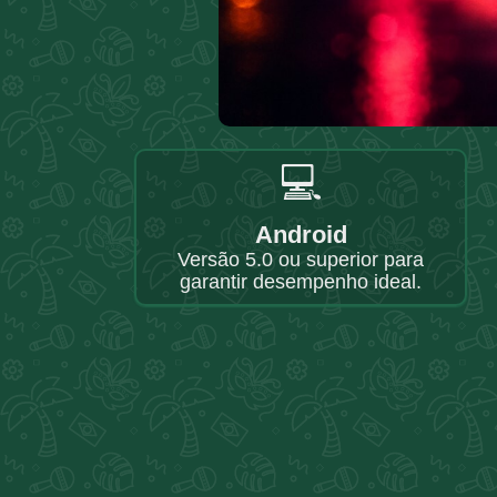
💻
Android
Versão 5.0 ou superior para
garantir desempenho ideal.