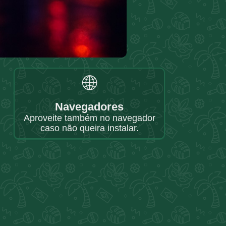
🌐
Navegadores
Aproveite também no navegador
caso não queira instalar.