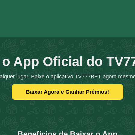
❄
❄
 o App Oficial do TV
alquer lugar. Baixe o aplicativo TV777BET agora mesmo
Baixar Agora e Ganhar Prêmios!
Benefícios de Baixar o App