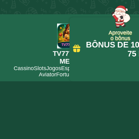
Aproveite
o bônus
BÔNUS DE 100
75
TV777BET
MENU
Cassino
Slots
Jogos
Esporte
Bônus
Login
Baixar
Aviator
Fortune Tiger
Blog