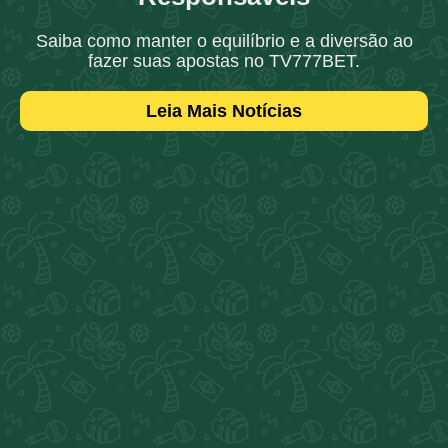
Saiba como manter o equilíbrio e a diversão ao
fazer suas apostas no TV777BET.
Leia Mais Notícias